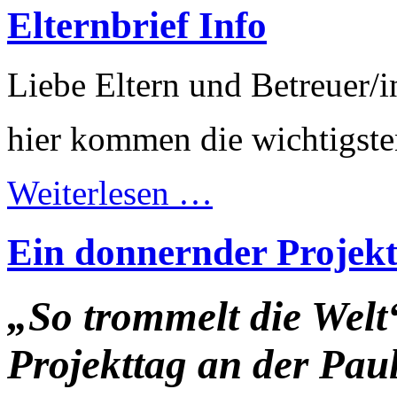
Elternbrief Info
Liebe Eltern und Betreuer/i
hier kommen die wichtigst
Weiterlesen …
Ein donnernder Projekt
„So trommelt die Welt
Projekttag an der Pa