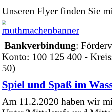
Unseren Flyer finden Sie mi
Bankverbindung
: Förder
Konto: 100 125 400 - Krei
50)
Spiel und Spaß im Was
Am 11.2.2020 haben wir mi