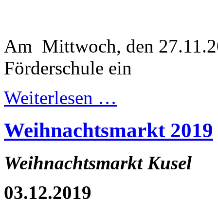
Am Mittwoch, den 27.11.20
Förderschule ein
Weiterlesen …
Weihnachtsmarkt 2019
Weihnachtsmarkt Kusel
03.12.2019