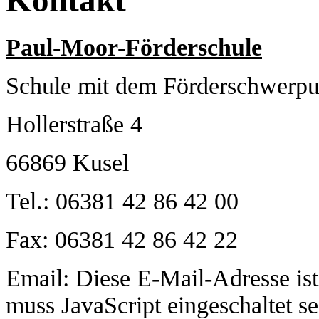
Paul-Moor-Förderschule
Schule mit dem Förderschwerpu
Hollerstraße 4
66869 Kusel
Tel.: 06381 42 86 42 00
Fax: 06381 42 86 42 22
Email:
Diese E-Mail-Adresse is
muss JavaScript eingeschaltet se