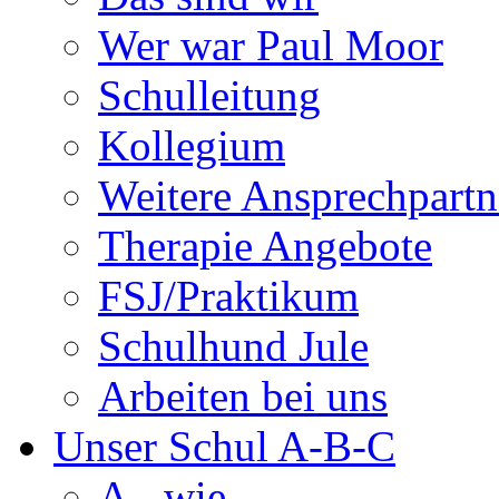
Wer war Paul Moor
Schulleitung
Kollegium
Weitere Ansprechpartn
Therapie Angebote
FSJ/Praktikum
Schulhund Jule
Arbeiten bei uns
Unser Schul A-B-C
A - wie...