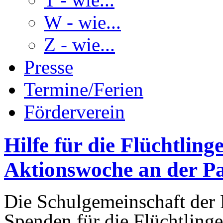
W - wie...
Z - wie...
Presse
Termine/Ferien
Förderverein
Hilfe für die Flüchtling
Aktionswoche an der P
Die Schulgemeinschaft der
Spenden für die Flüchtlinge