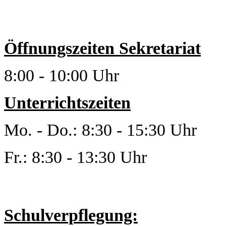
Öffnungszeiten Sekretariat
8:00 - 10:00 Uhr
Unterrichtszeiten
Mo. - Do.: 8:30 - 15:30 Uhr
Fr.: 8:30 - 13:30 Uhr
Schulverpflegung: