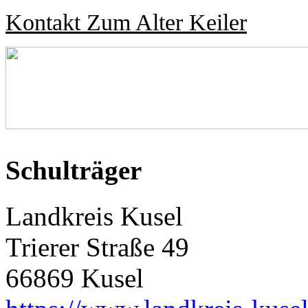
Kontakt Zum Alter Keiler
Schulträger
Landkreis Kusel
Trierer Straße 49
66869 Kusel