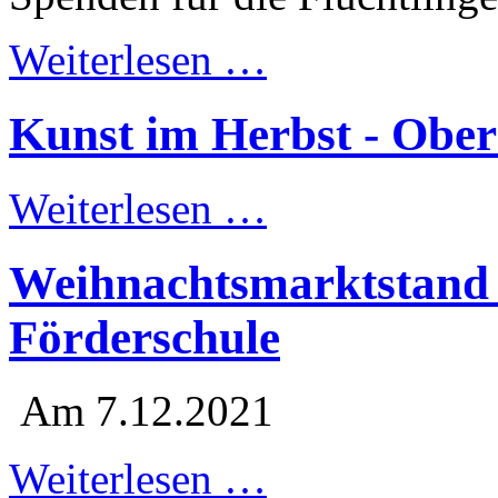
Weiterlesen …
Kunst im Herbst - Ober
Weiterlesen …
Weihnachtsmarktstand 
Förderschule
Am 7.12.2021
Weiterlesen …