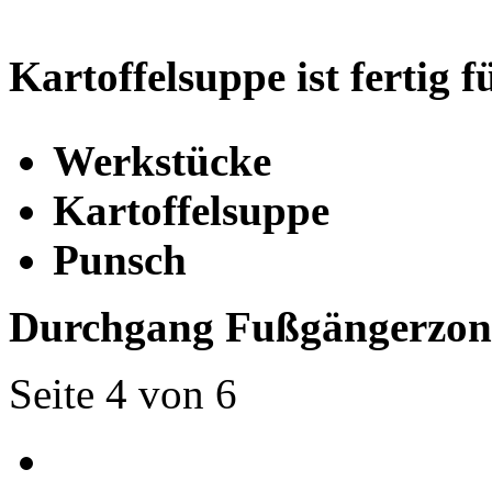
Kartoffelsuppe ist fertig 
Werkstücke
Kartoffelsuppe
Punsch
Durchgang Fußgängerzone
Seite 4 von 6