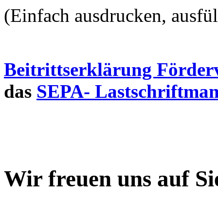
(Einfach ausdrucken, ausfül
Beitrittserklärung Förder
das
SEPA- Lastschriftma
Wir freuen uns auf Si