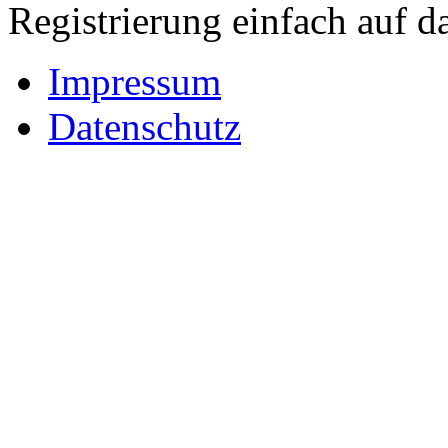
Registrierung einfach auf da
Impressum
Datenschutz