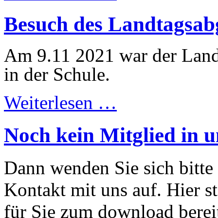
Besuch des Landtagsab
Am 9.11 2021 war der Land
in der Schule.
Weiterlesen …
Noch kein Mitglied in 
Dann wenden Sie sich bitte
Kontakt mit uns auf. Hier 
für Sie zum download berei