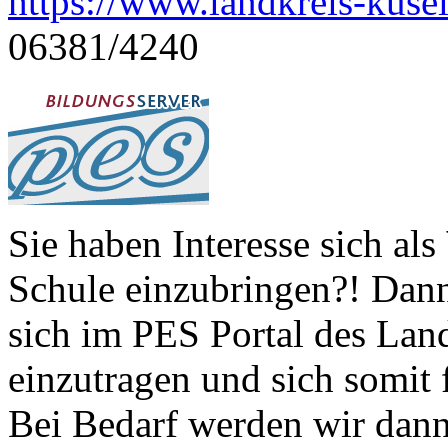
https://www.landkreis-kusel
06381/4240
Sie haben Interesse sich als
Schule einzubringen?! Dann
sich im PES Portal des Lande
einzutragen und sich somit 
Bei Bedarf werden wir dan