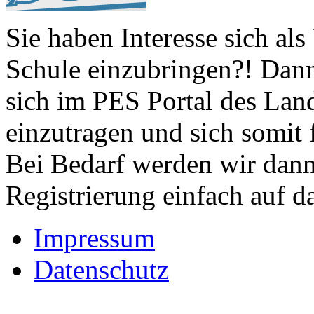
Sie haben Interesse sich als
Schule einzubringen?! Dann
sich im PES Portal des Lande
einzutragen und sich somit 
Bei Bedarf werden wir dan
Registrierung einfach auf da
Impressum
Datenschutz