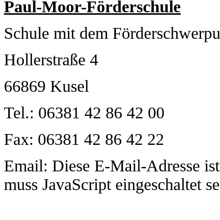
Paul-Moor-Förderschule
Schule mit dem Förderschwerpu
Hollerstraße 4
66869 Kusel
Tel.: 06381 42 86 42 00
Fax: 06381 42 86 42 22
Email:
Diese E-Mail-Adresse is
muss JavaScript eingeschaltet se