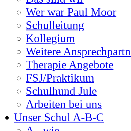
Wer war Paul Moor
Schulleitung
Kollegium
Weitere Ansprechpartn
Therapie Angebote
FSJ/Praktikum
Schulhund Jule
Arbeiten bei uns
Unser Schul A-B-C
A - wie...