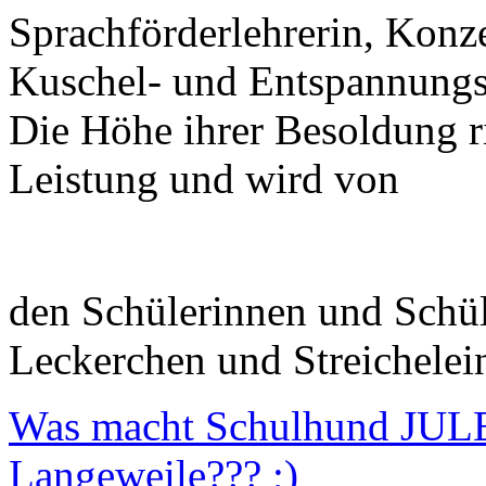
Sprachförderlehrerin, Konz
Kuschel- und Entspannungst
Die Höhe ihrer Besoldung ri
Leistung und wird von
den Schülerinnen und Schül
Leckerchen und Streichelein
Was macht Schulhund JULE
Langeweile??? ;)