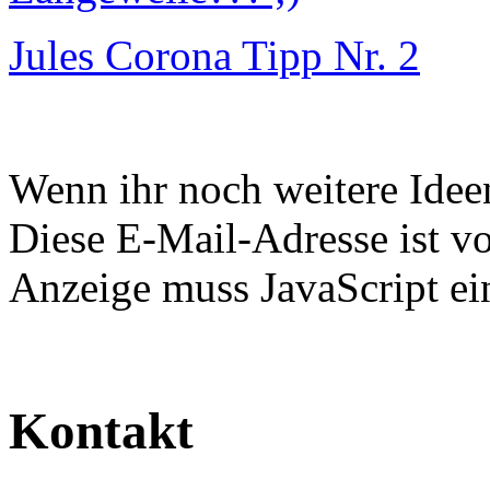
Jules Corona Tipp Nr. 2
Wenn ihr noch weitere Ideen
Diese E-Mail-Adresse ist v
Anzeige muss JavaScript ein
Kontakt