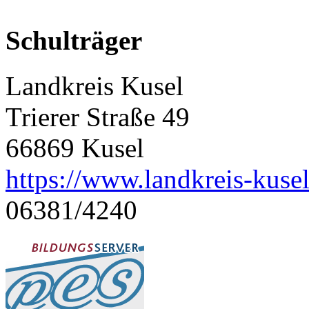
Schulträger
Landkreis Kusel
Trierer Straße 49
66869 Kusel
https://www.landkreis-kusel
06381/4240