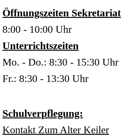
Öffnungszeiten Sekretariat
8:00 - 10:00 Uhr
Unterrichtszeiten
Mo. - Do.: 8:30 - 15:30 Uhr
Fr.: 8:30 - 13:30 Uhr
Schulverpflegung:
Kontakt Zum Alter Keiler