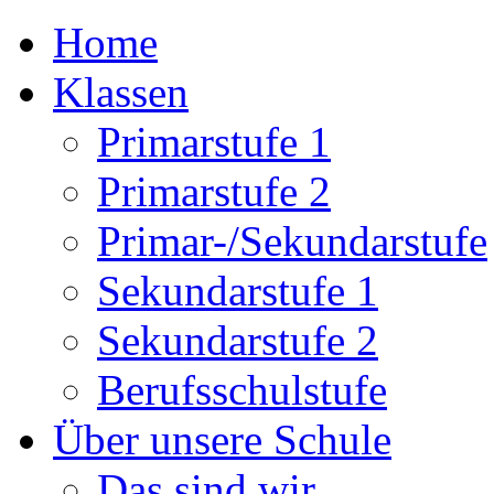
Home
Klassen
Primarstufe 1
Primarstufe 2
Primar-/Sekundarstufe
Sekundarstufe 1
Sekundarstufe 2
Berufsschulstufe
Über unsere Schule
Das sind wir