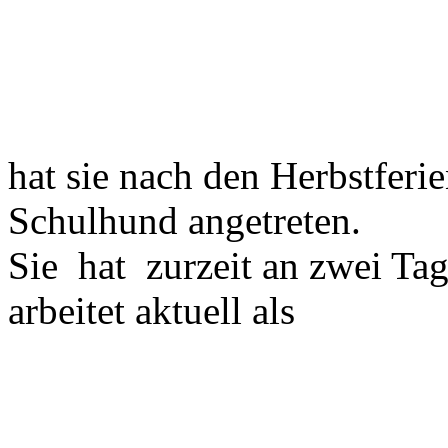
hat sie nach den Herbstferien
Schulhund angetreten.
Sie hat zurzeit an zwei Tag
arbeitet aktuell als