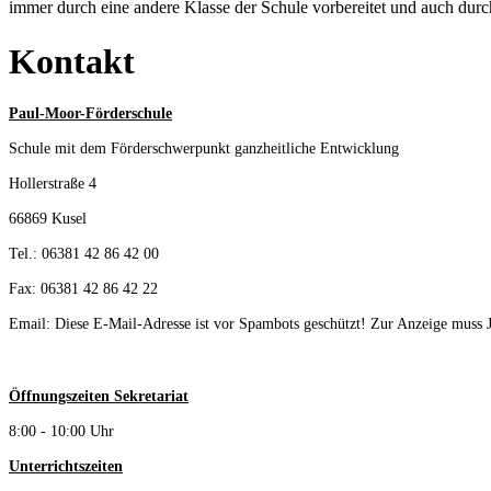
immer durch eine andere Klasse der Schule vorbereitet und auch durc
Kontakt
Paul-Moor-Förderschule
Schule mit dem Förderschwerpunkt ganzheitliche Entwicklung
Hollerstraße 4
66869 Kusel
Tel.: 06381 42 86 42 00
Fax: 06381 42 86 42 22
Email:
Diese E-Mail-Adresse ist vor Spambots geschützt! Zur Anzeige muss Ja
Öffnungszeiten Sekretariat
8:00 - 10:00 Uhr
Unterrichtszeiten