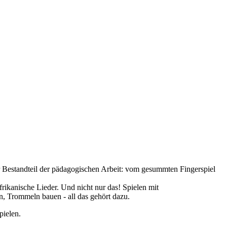
r Bestandteil der pädagogischen Arbeit: vom gesummten Fingerspiel
ikanische Lieder. Und nicht nur das! Spielen mit
, Trommeln bauen - all das gehört dazu.
pielen.