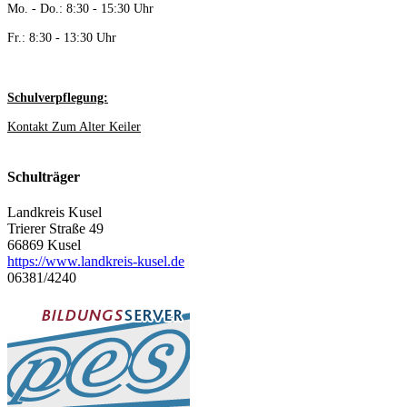
Mo. - Do.: 8:30 - 15:30 Uhr
Fr.: 8:30 - 13:30 Uhr
Schulverpflegung:
Kontakt Zum Alter Keiler
Schulträger
Landkreis Kusel
Trierer Straße 49
66869 Kusel
https://www.landkreis-kusel.de
06381/4240