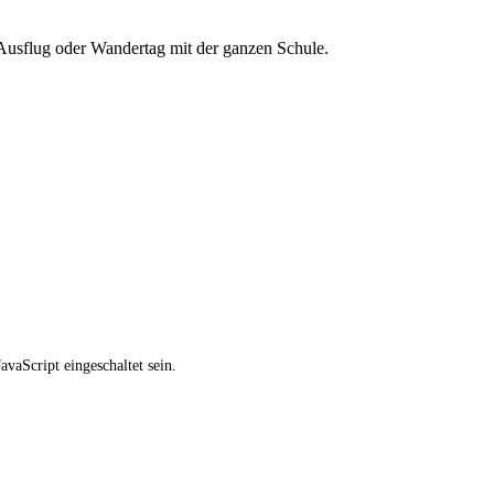
n Ausflug oder Wandertag mit der ganzen Schule.
vaScript eingeschaltet sein.