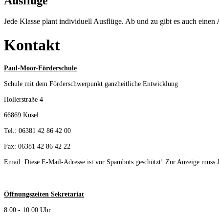
Ausflüge
Jede Klasse plant individuell Ausflüge. Ab und zu gibt es auch eine
Kontakt
Paul-Moor-Förderschule
Schule mit dem Förderschwerpunkt ganzheitliche Entwicklung
Hollerstraße 4
66869 Kusel
Tel.: 06381 42 86 42 00
Fax: 06381 42 86 42 22
Email:
Diese E-Mail-Adresse ist vor Spambots geschützt! Zur Anzeige muss Ja
Öffnungszeiten Sekretariat
8:00 - 10:00 Uhr