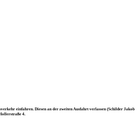
erkehr einfahren. Diesen an der zweiten Ausfahrt verlassen (Schilder Jakob
Hollerstraße 4.