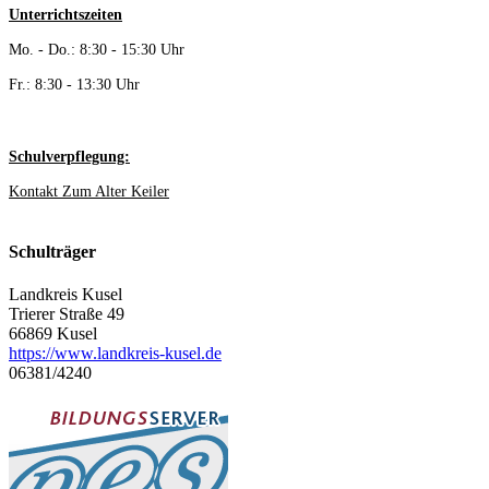
Unterrichtszeiten
Mo. - Do.: 8:30 - 15:30 Uhr
Fr.: 8:30 - 13:30 Uhr
Schulverpflegung:
Kontakt Zum Alter Keiler
Schulträger
Landkreis Kusel
Trierer Straße 49
66869 Kusel
https://www.landkreis-kusel.de
06381/4240