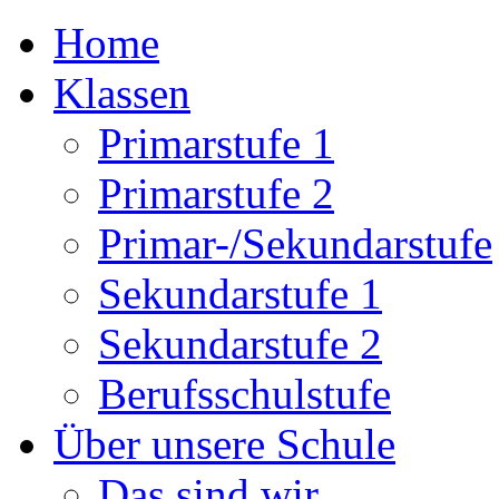
Home
Klassen
Primarstufe 1
Primarstufe 2
Primar-/Sekundarstufe
Sekundarstufe 1
Sekundarstufe 2
Berufsschulstufe
Über unsere Schule
Das sind wir