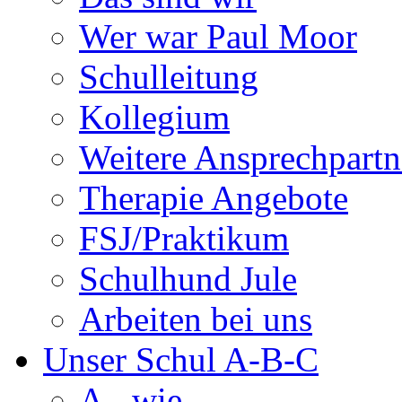
Wer war Paul Moor
Schulleitung
Kollegium
Weitere Ansprechpartn
Therapie Angebote
FSJ/Praktikum
Schulhund Jule
Arbeiten bei uns
Unser Schul A-B-C
A - wie...