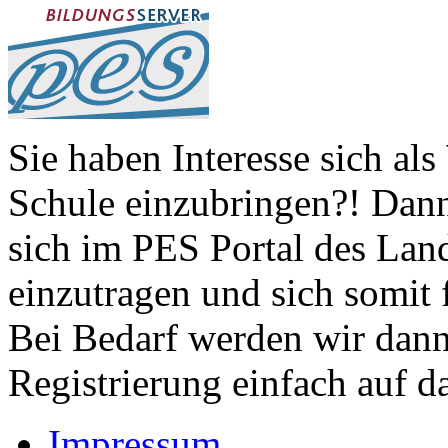
Sie haben Interesse sich als
Schule einzubringen?! Dann
sich im PES Portal des Lande
einzutragen und sich somit 
Bei Bedarf werden wir dan
Registrierung einfach auf da
Impressum