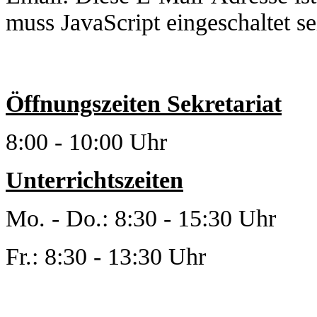
muss JavaScript eingeschaltet se
Öffnungszeiten Sekretariat
8:00 - 10:00 Uhr
Unterrichtszeiten
Mo. - Do.: 8:30 - 15:30 Uhr
Fr.: 8:30 - 13:30 Uhr