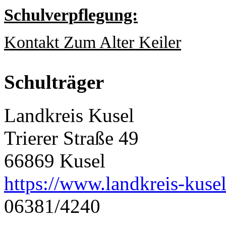
Schulverpflegung:
Kontakt Zum Alter Keiler
Schulträger
Landkreis Kusel
Trierer Straße 49
66869 Kusel
https://www.landkreis-kusel
06381/4240