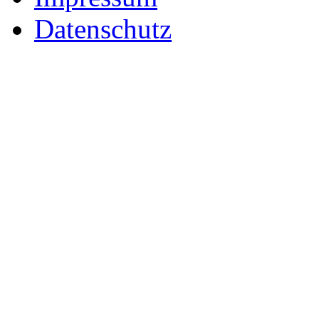
Datenschutz