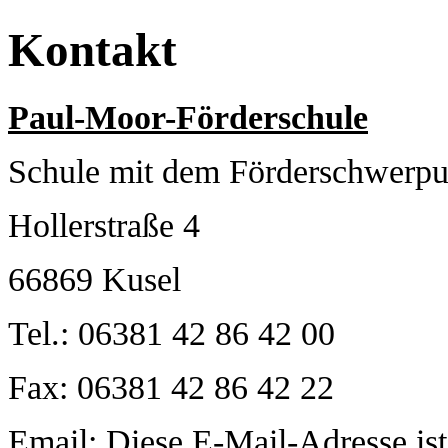
Kontakt
Paul-Moor-Förderschule
Schule mit dem Förderschwerpu
Hollerstraße 4
66869 Kusel
Tel.: 06381 42 86 42 00
Fax: 06381 42 86 42 22
Email:
Diese E-Mail-Adresse is