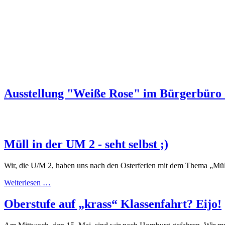
Ausstellung "Weiße Rose" im Bürgerbüro 
Müll in der UM 2 - seht selbst ;)
Wir, die U/M 2, haben uns nach den Osterferien mit dem Thema „Mül
Weiterlesen …
Oberstufe auf „krass“ Klassenfahrt? Eijo!