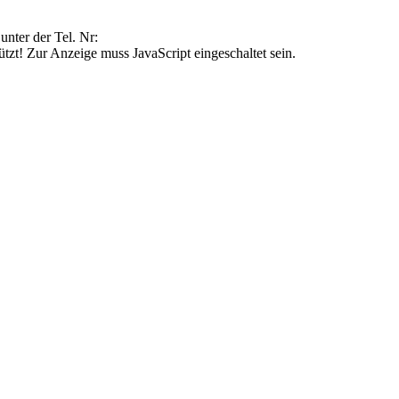
unter der Tel. Nr:
tzt! Zur Anzeige muss JavaScript eingeschaltet sein.