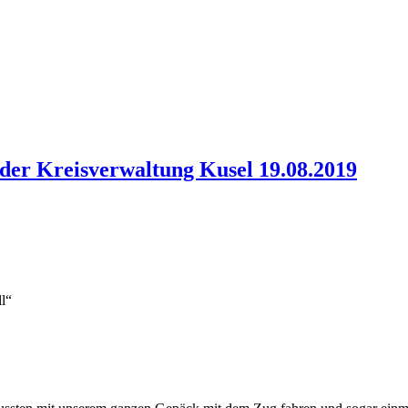
der Kreisverwaltung Kusel 19.08.2019
l“