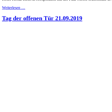
Weiterlesen …
Tag der offenen Tür 21.09.2019