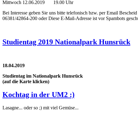
Mittwoch 12.06.2019 19.00 Uhr
Bei Interesse geben Sie uns bitte telefonisch bzw. per Email Bescheid 
06381/42864-200 oder
Diese E-Mail-Adresse ist vor Spambots geschü
Studientag 2019 Nationalpark Hunsrück
18.04.2019
Studientag im Nationalpark Hunsrück
(auf die Karte klicken)
Kochtag in der UM2 :)
Lasagne... oder so ;) mit viel Gemüse...