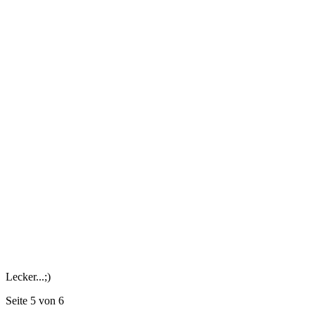
Lecker...;)
Seite 5 von 6