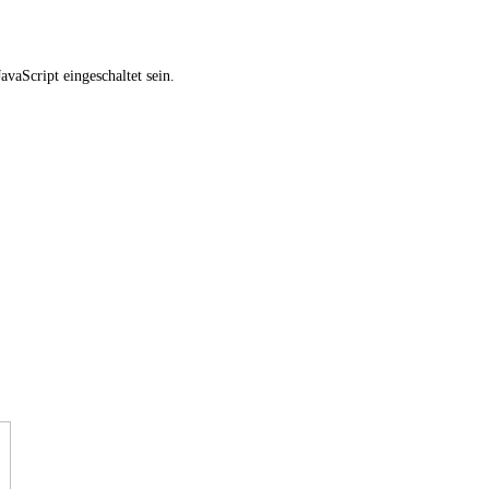
vaScript eingeschaltet sein.