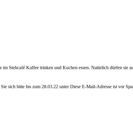
m Stehcafé Kaffee trinken und Kuchen essen. Natürlich dürfen sie au
ie sich bitte bis zum 28.03.22 unter
Diese E-Mail-Adresse ist vor Spa