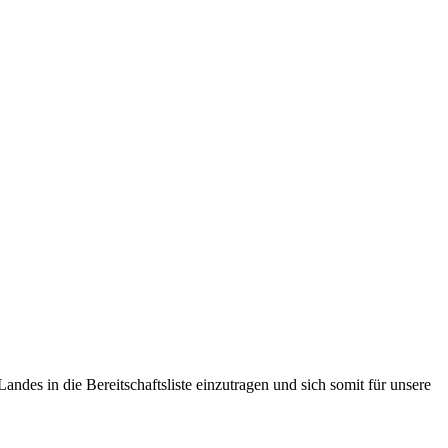
ndes in die Bereitschaftsliste einzutragen und sich somit für unsere