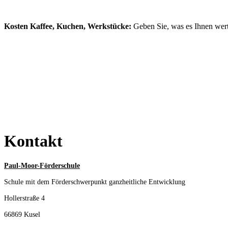
Kosten Kaffee, Kuchen, Werkstücke:
Geben Sie, was es Ihnen wert 
Kontakt
Paul-Moor-Förderschule
Schule mit dem Förderschwerpunkt ganzheitliche Entwicklung
Hollerstraße 4
66869 Kusel