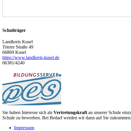
Schulträger
Landkreis Kusel
Trierer Straße 49
66869 Kusel
https://www.landkreis-kusel.de
06381/4240
Sie haben Interesse sich als
Vertretungskraft
an unserer Schule einzu
Schule zu bewerben. Bei Bedarf werden wir dann auf Sie zukommen. Z
Impressum