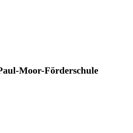
r Paul-Moor-Förderschule