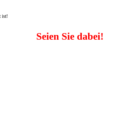
ist!
Seien Sie dabei!