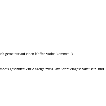
ch gerne nur auf einen Kaffee vorbei kommen :) .
mbots geschützt! Zur Anzeige muss JavaScript eingeschaltet sein.
und