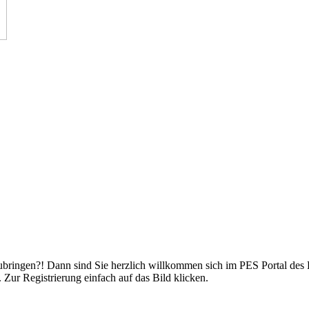
bringen?! Dann sind Sie herzlich willkommen sich im PES Portal des La
ur Registrierung einfach auf das Bild klicken.